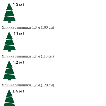
Ялинка заввишки 1,0 м (100 см)
Ялинка заввишки 1,1 м (110 см)
Ялинка заввишки 1,2 м (120 см)