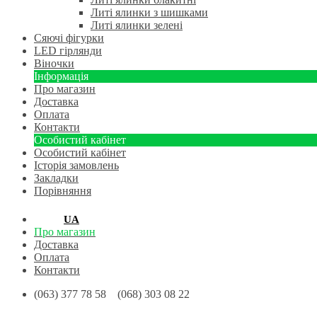
Литі ялинки з шишками
Литі ялинки зелені
Сяючі фігурки
LED гірлянди
Віночки
Інформація
Про магазин
Доставка
Оплата
Контакти
Особистий кабінет
Особистий кабінет
Історія замовлень
Закладки
Порівняння
RU
UA
Про магазин
Доставка
Оплата
Контакти
(063) 377 78 58 (068) 303 08 22