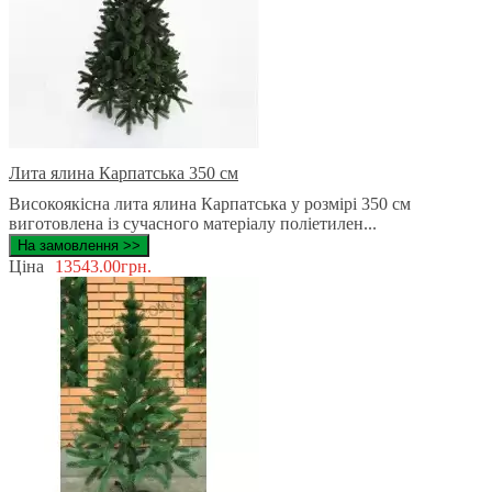
Лита ялина Карпатська 350 см
Високоякісна лита ялина Карпатська у розмірі 350 см
виготовлена ​​із сучасного матеріалу поліетилен...
На замовлення >>
Ціна
13543.00грн.