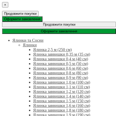
×
Продовжити покупки
Оформити замовлення
Продовжити покупки
Оформити замовлення
Ялинки та Сосни
Ялинки
Ялинка 2,5 м (250 см)
Ялинка заввишки 0,35 м (35 см)
Ялинка заввишки 0,4 м (40 см)
Ялинка заввишки 0,5 м (50 см)
Ялинка заввишки 0,6 м (60 см)
Ялинка заввишки 0,8 м (80 см)
Ялинка заввишки 0,9 м (90 см)
Ялинка заввишки 1,0 м (100 см)
Ялинка заввишки 1,1 м (110 см)
Ялинка заввишки 1,2 м (120 см)
Ялинка заввишки 1,4 м (140 см)
Ялинка заввишки 1,5 м (150 см)
Ялинка заввишки 1,6 м (160 см)
Ялинка заввишки 1,8 м (180 см)
Ялинка заввишки 1,9 м (190 см)