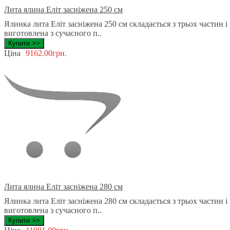
Лита ялина Еліт засніжена 250 см
Ялинка лита Еліт засніжена 250 см складається з трьох частин і
виготовлена ​​з сучасного п..
Купити >>
Ціна
9162.00грн.
Лита ялина Еліт засніжена 280 см
Ялинка лита Еліт засніжена 280 см складається з трьох частин і
виготовлена ​​з сучасного п..
Купити >>