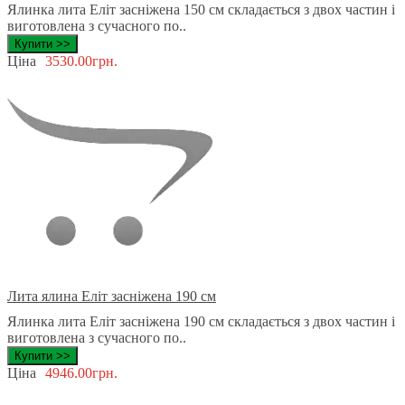
Ялинка лита Еліт засніжена 150 см складається з двох частин і
виготовлена ​​з сучасного по..
Купити >>
Ціна
3530.00грн.
Лита ялина Еліт засніжена 190 см
Ялинка лита Еліт засніжена 190 см складається з двох частин і
виготовлена ​​з сучасного по..
Купити >>
Ціна
4946.00грн.