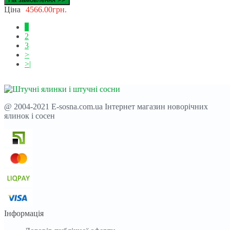
Ціна
4566.00грн.
1
2
3
>
>|
@ 2004-2021 E-sosna.com.ua Інтернет магазин новорічних
ялинок і сосен
Інформація