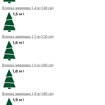
Ялинка заввишки 1,4 м (140 см)
Ялинка заввишки 1,5 м (150 см)
Ялинка заввишки 1,6 м (160 см)
Ялинка заввишки 1,8 м (180 см)