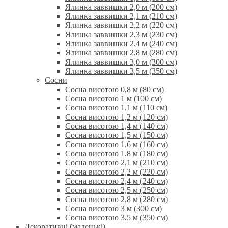
Ялинка заввишки 2,0 м (200 см)
Ялинка заввишки 2,1 м (210 см)
Ялинка заввишки 2,2 м (220 см)
Ялинка заввишки 2,3 м (230 см)
Ялинка заввишки 2,4 м (240 см)
Ялинка заввишки 2,8 м (280 см)
Ялинка заввишки 3,0 м (300 см)
Ялинка заввишки 3,5 м (350 см)
Сосни
Сосна висотою 0,8 м (80 см)
Сосна висотою 1 м (100 см)
Сосна висотою 1,1 м (110 см)
Сосна висотою 1,2 м (120 см)
Сосна висотою 1,4 м (140 см)
Сосна висотою 1,5 м (150 см)
Сосна висотою 1,6 м (160 см)
Сосна висотою 1,8 м (180 см)
Сосна висотою 2,1 м (210 см)
Сосна висотою 2,2 м (220 см)
Сосна висотою 2,4 м (240 см)
Сосна висотою 2,5 м (250 см)
Сосна висотою 2,8 м (280 см)
Сосна висотою 3 м (300 см)
Сосна висотою 3,5 м (350 см)
Декоративні (маленькі)