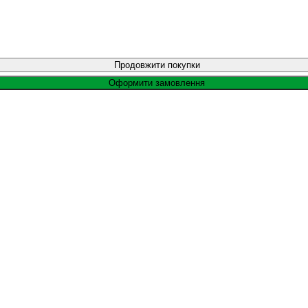
Продовжити покупки
Оформити замовлення