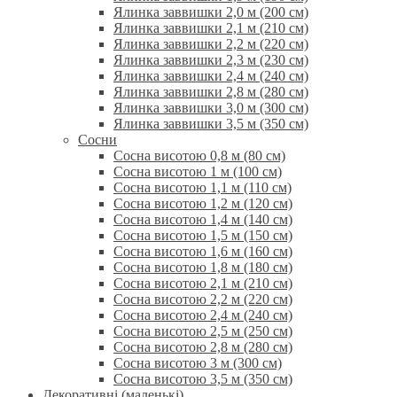
Ялинка заввишки 2,0 м (200 см)
Ялинка заввишки 2,1 м (210 см)
Ялинка заввишки 2,2 м (220 см)
Ялинка заввишки 2,3 м (230 см)
Ялинка заввишки 2,4 м (240 см)
Ялинка заввишки 2,8 м (280 см)
Ялинка заввишки 3,0 м (300 см)
Ялинка заввишки 3,5 м (350 см)
Сосни
Сосна висотою 0,8 м (80 см)
Сосна висотою 1 м (100 см)
Сосна висотою 1,1 м (110 см)
Сосна висотою 1,2 м (120 см)
Сосна висотою 1,4 м (140 см)
Сосна висотою 1,5 м (150 см)
Сосна висотою 1,6 м (160 см)
Сосна висотою 1,8 м (180 см)
Сосна висотою 2,1 м (210 см)
Сосна висотою 2,2 м (220 см)
Сосна висотою 2,4 м (240 см)
Сосна висотою 2,5 м (250 см)
Сосна висотою 2,8 м (280 см)
Сосна висотою 3 м (300 см)
Сосна висотою 3,5 м (350 см)
Декоративні (маленькі)