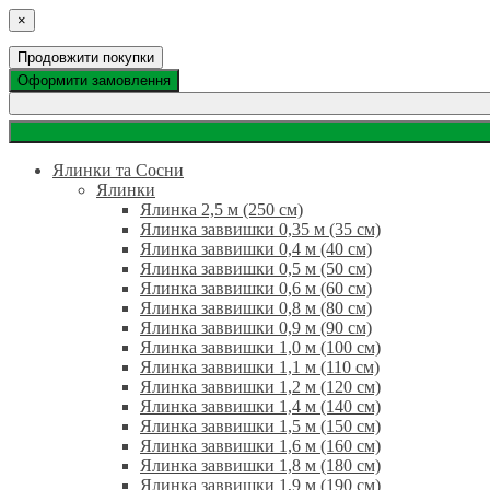
×
Продовжити покупки
Оформити замовлення
Ялинки та Сосни
Ялинки
Ялинка 2,5 м (250 см)
Ялинка заввишки 0,35 м (35 см)
Ялинка заввишки 0,4 м (40 см)
Ялинка заввишки 0,5 м (50 см)
Ялинка заввишки 0,6 м (60 см)
Ялинка заввишки 0,8 м (80 см)
Ялинка заввишки 0,9 м (90 см)
Ялинка заввишки 1,0 м (100 см)
Ялинка заввишки 1,1 м (110 см)
Ялинка заввишки 1,2 м (120 см)
Ялинка заввишки 1,4 м (140 см)
Ялинка заввишки 1,5 м (150 см)
Ялинка заввишки 1,6 м (160 см)
Ялинка заввишки 1,8 м (180 см)
Ялинка заввишки 1,9 м (190 см)