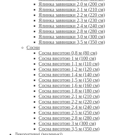
Ялинка заввишки 2,0 м (200 см)
Ялинка заввишки 2,1 м (210 см)
Ялинка заввишки 2,2 м (220 см)
Ялинка заввишки 2,3 м (230 см)
Ялинка заввишки 2,4 м (240 см)
Ялинка заввишки 2,8 м (280 см)
Ялинка заввишки 3,0 м (300 см)
Ялинка заввишки 3,5 м (350 см)
Сосни
Сосна висотою 0,8 м (80 см)
Сосна висотою 1 м (100 см)
Сосна висотою 1,1 м (110 см)
Сосна висотою 1,2 м (120 см)
Сосна висотою 1,4 м (140 см)
Сосна висотою 1,5 м (150 см)
Сосна висотою 1,6 м (160 см)
Сосна висотою 1,8 м (180 см)
Сосна висотою 2,1 м (210 см)
Сосна висотою 2,2 м (220 см)
Сосна висотою 2,4 м (240 см)
Сосна висотою 2,5 м (250 см)
Сосна висотою 2,8 м (280 см)
Сосна висотою 3 м (300 см)
Сосна висотою 3,5 м (350 см)
Декоративні (маленькі)