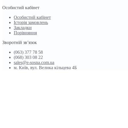
Особистий кабінет
Особистий кабінет
Історія замовлень
Закладки
Порівняння
Зворотній зв’язок
(063) 377 78 58
(068) 303 08 22
sales@e-sosna.com.ua
м. Київ, вул. Велика кільцева 4Б