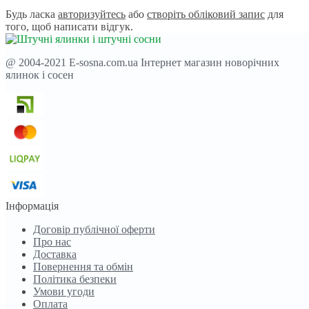
Будь ласка
авторизуйтесь
або
створіть обліковий запис
для
того, щоб написати відгук.
@ 2004-2021 E-sosna.com.ua Інтернет магазин новорічних
ялинок і сосен
Інформація
Договір публічної оферти
Про нас
Доставка
Повернення та обмін
Політика безпеки
Умови угоди
Оплата