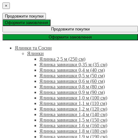
×
Продовжити покупки
Оформити замовлення
Продовжити покупки
Оформити замовлення
Ялинки та Сосни
Ялинки
Ялинка 2,5 м (250 см)
Ялинка заввишки 0,35 м (35 см)
Ялинка заввишки 0,4 м (40 см)
Ялинка заввишки 0,5 м (50 см)
Ялинка заввишки 0,6 м (60 см)
Ялинка заввишки 0,8 м (80 см)
Ялинка заввишки 0,9 м (90 см)
Ялинка заввишки 1,0 м (100 см)
Ялинка заввишки 1,1 м (110 см)
Ялинка заввишки 1,2 м (120 см)
Ялинка заввишки 1,4 м (140 см)
Ялинка заввишки 1,5 м (150 см)
Ялинка заввишки 1,6 м (160 см)
Ялинка заввишки 1,8 м (180 см)
Ялинка заввишки 1,9 м (190 см)