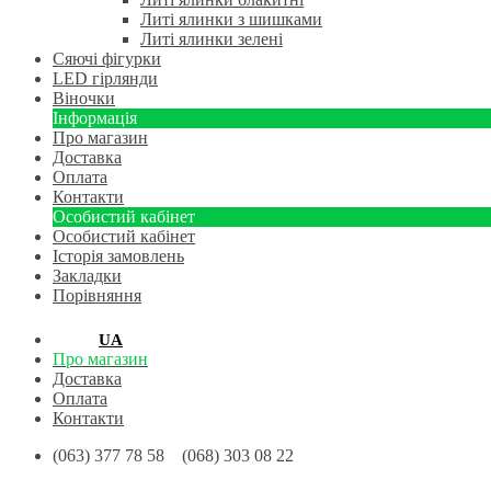
Литі ялинки з шишками
Литі ялинки зелені
Сяючі фігурки
LED гірлянди
Віночки
Інформація
Про магазин
Доставка
Оплата
Контакти
Особистий кабінет
Особистий кабінет
Історія замовлень
Закладки
Порівняння
RU
UA
Про магазин
Доставка
Оплата
Контакти
(063) 377 78 58 (068) 303 08 22