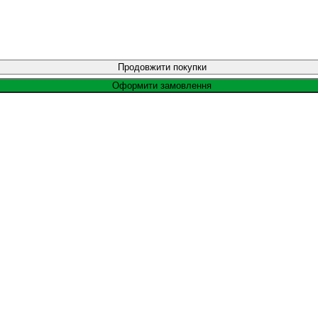
Продовжити покупки
Оформити замовлення