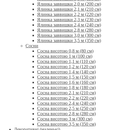
Ялинка заввишки 2,0 м (200 см)
Ялинка заввишки 2,1 м (210 см)
Ялинка заввишки 2,2 м (220 см)
Ялинка заввишки 2,3 м (230 см)
Ялинка заввишки 2,4 м (240 см)
Ялинка заввишки 2,8 м (280 см)
Ялинка заввишки 3,0 м (300 см)
Ялинка заввишки 3,5 м (350 см)
Сосни
Сосна висотою 0,8 м (80 см)
Сосна висотою 1 м (100 см)
Сосна висотою 1,1 м (110 см)
Сосна висотою 1,2 м (120 см)
Сосна висотою 1,4 м (140 см)
Сосна висотою 1,5 м (150 см)
Сосна висотою 1,6 м (160 см)
Сосна висотою 1,8 м (180 см)
Сосна висотою 2,1 м (210 см)
Сосна висотою 2,2 м (220 см)
Сосна висотою 2,4 м (240 см)
Сосна висотою 2,5 м (250 см)
Сосна висотою 2,8 м (280 см)
Сосна висотою 3 м (300 см)
Сосна висотою 3,5 м (350 см)
Декоративні (маленькі)