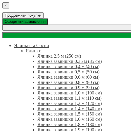
×
Продовжити покупки
Оформити замовлення
Ялинки та Сосни
Ялинки
Ялинка 2,5 м (250 см)
Ялинка заввишки 0,35 м (35 см)
Ялинка заввишки 0,4 м (40 см)
Ялинка заввишки 0,5 м (50 см)
Ялинка заввишки 0,6 м (60 см)
Ялинка заввишки 0,8 м (80 см)
Ялинка заввишки 0,9 м (90 см)
Ялинка заввишки 1,0 м (100 см)
Ялинка заввишки 1,1 м (110 см)
Ялинка заввишки 1,2 м (120 см)
Ялинка заввишки 1,4 м (140 см)
Ялинка заввишки 1,5 м (150 см)
Ялинка заввишки 1,6 м (160 см)
Ялинка заввишки 1,8 м (180 см)
Ялинка заввишки 1,9 м (190 см)