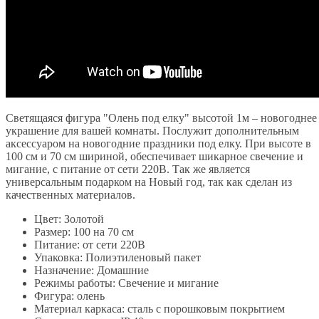
Светящаяся фигура "Олень под елку" высотой 1м – новогоднее
украшение для вашей комнаты. Послужит дополнительным
аксессуаром на новогодние праздники под елку. При высоте в
100 см и 70 см шириной, обеспечивает шикарное свечение и
мигание, с питание от сети 220В. Так же является
универсальным подарком на Новый год, так как сделан из
качественных материалов.
Цвет: Золотой
Размер: 100 на 70 см
Питание: от сети 220В
Упаковка: Полиэтиленовый пакет
Назначение: Домашние
Режимы работы: Свечение и мигание
Фигура: олень
Материал каркаса: сталь с порошковым покрытием