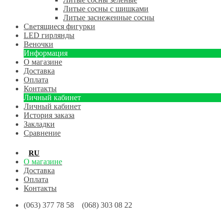
Литые сосны с шишками
Литые заснеженные сосны
Светящиеся фигурки
LED гирлянды
Веночки
Информация
О магазине
Доставка
Оплата
Контакты
Личный кабинет
Личный кабинет
История заказа
Закладки
Сравнение
RU
UA
О магазине
Доставка
Оплата
Контакты
(063) 377 78 58 (068) 303 08 22