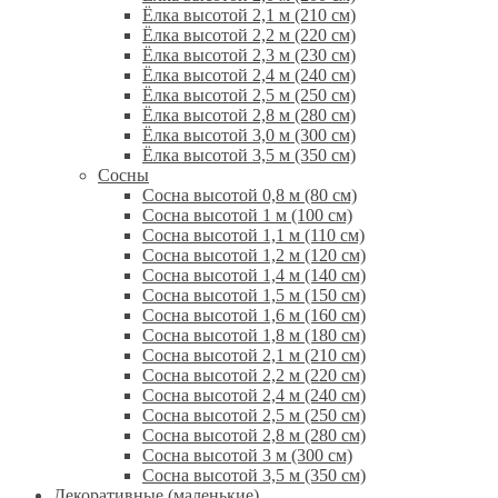
Ёлка высотой 2,1 м (210 см)
Ёлка высотой 2,2 м (220 см)
Ёлка высотой 2,3 м (230 см)
Ёлка высотой 2,4 м (240 см)
Ёлка высотой 2,5 м (250 см)
Ёлка высотой 2,8 м (280 см)
Ёлка высотой 3,0 м (300 см)
Ёлка высотой 3,5 м (350 см)
Сосны
Сосна высотой 0,8 м (80 см)
Сосна высотой 1 м (100 см)
Сосна высотой 1,1 м (110 см)
Сосна высотой 1,2 м (120 см)
Сосна высотой 1,4 м (140 см)
Сосна высотой 1,5 м (150 см)
Сосна высотой 1,6 м (160 см)
Сосна высотой 1,8 м (180 см)
Сосна высотой 2,1 м (210 см)
Сосна высотой 2,2 м (220 см)
Сосна высотой 2,4 м (240 см)
Сосна высотой 2,5 м (250 см)
Сосна высотой 2,8 м (280 см)
Сосна высотой 3 м (300 см)
Сосна высотой 3,5 м (350 см)
Декоративные (маленькие)