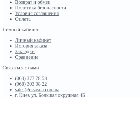
Возврат и обмен
Политика безопасности
Условия соглашения
Оплата
Личный кабинет
Личный кабинет
История заказа
Закладки
Сравнение
Связаться с нами
(063) 377 78 58
(068) 303 08 22
sales@e-sosna.com.ua
г. Киев ул. Большая окружная 4Б