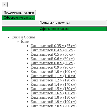
×
Продолжить покупки
Оформление заказа
Продолжить покупки
Оформление заказа
Елки и Сосны
Ёлки
Ёлка высотой 0,35 м (35 см)
Ёлка высотой 0,4 м (40 см)
Ёлка высотой 0,5 м (50 см)
Ёлка высотой 0,6 м (60 см)
Ёлка высотой 0,8 м (80 см)
Ёлка высотой 0,9 м (90 см)
Ёлка высотой 1,0 м (100 см)
Ёлка высотой 1,1 м (110 см)
Ёлка высотой 1,2 м (120 см)
Ёлка высотой 1,4 м (140 см)
Ёлка высотой 1,5 м (150 см)
Ёлка высотой 1,6 м (160 см)
Ёлка высотой 1,8 м (180 см)
Ёлка высотой 1,9 м (190 см)
Ёлка высотой 2,0 м (200 см)