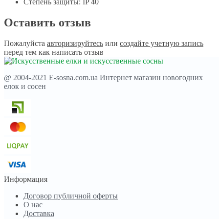
Степень защиты: IP 40
Оставить отзыв
Пожалуйста
авторизируйтесь
или
создайте учетную запись
перед тем как написать отзыв
@ 2004-2021 E-sosna.com.ua Интернет магазин новогодних
елок и сосен
Информация
Договор публичной оферты
О нас
Доставка