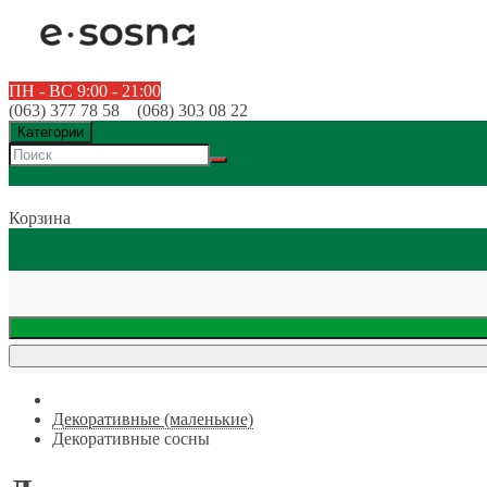
ПН - ВС 9:00 - 21:00
(063) 377 78 58 (068) 303 08 22
Категории
Корзина
Декоративные (маленькие)
Декоративные сосны