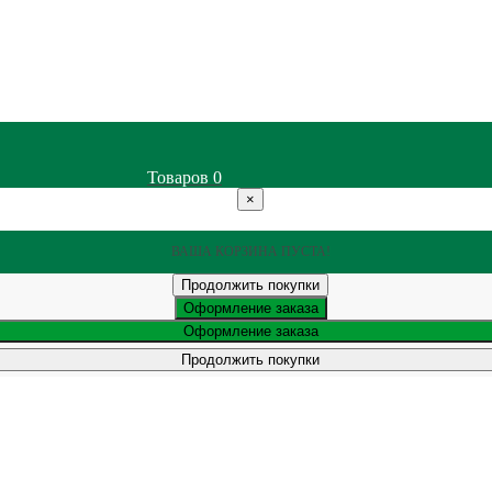
Товаров
0
×
ВАША КОРЗИНА ПУСТА!
Продолжить покупки
Оформление заказа
Оформление заказа
Продолжить покупки