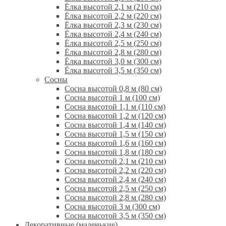
Ёлка высотой 2,1 м (210 см)
Ёлка высотой 2,2 м (220 см)
Ёлка высотой 2,3 м (230 см)
Ёлка высотой 2,4 м (240 см)
Ёлка высотой 2,5 м (250 см)
Ёлка высотой 2,8 м (280 см)
Ёлка высотой 3,0 м (300 см)
Ёлка высотой 3,5 м (350 см)
Сосны
Сосна высотой 0,8 м (80 см)
Сосна высотой 1 м (100 см)
Сосна высотой 1,1 м (110 см)
Сосна высотой 1,2 м (120 см)
Сосна высотой 1,4 м (140 см)
Сосна высотой 1,5 м (150 см)
Сосна высотой 1,6 м (160 см)
Сосна высотой 1,8 м (180 см)
Сосна высотой 2,1 м (210 см)
Сосна высотой 2,2 м (220 см)
Сосна высотой 2,4 м (240 см)
Сосна высотой 2,5 м (250 см)
Сосна высотой 2,8 м (280 см)
Сосна высотой 3 м (300 см)
Сосна высотой 3,5 м (350 см)
Декоративные (маленькие)