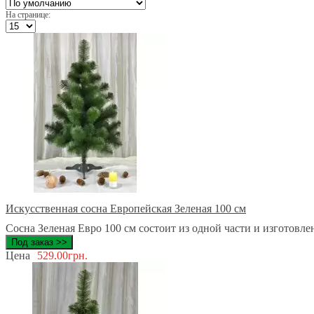
На странице:
Искусственная сосна Европейская Зеленая 100 см
Сосна Зеленая Евро 100 см состоит из одной части и изготовле
Под заказ >>
Цена
529.00грн.