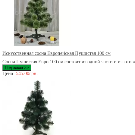
Искусственная сосна Европейская Пушистая 100 см
Сосна Пушистая Евро 100 см состоит из одной части и изготовл
Под заказ >>
Цена
545.00грн.