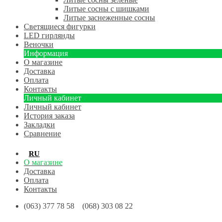
Литые сосны с шишками
Литые заснеженные сосны
Светящиеся фигурки
LED гирлянды
Веночки
Информация
О магазине
Доставка
Оплата
Контакты
Личный кабинет
Личный кабинет
История заказа
Закладки
Сравнение
RU
UA
О магазине
Доставка
Оплата
Контакты
(063) 377 78 58 (068) 303 08 22