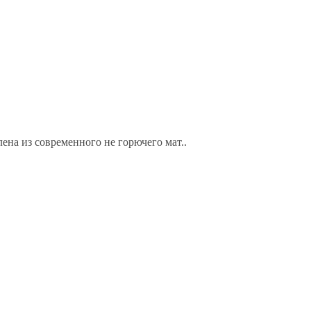
ена из современного не горючего мат..