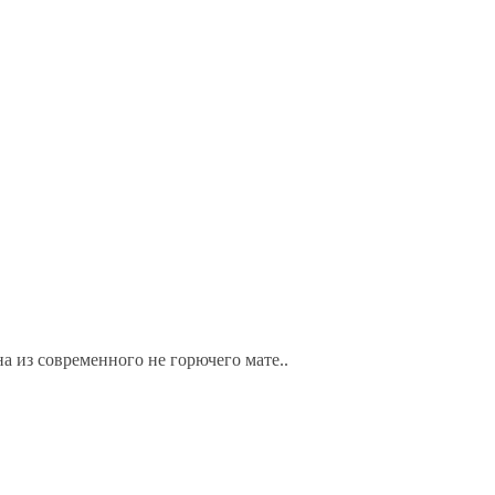
на из современного не горючего мате..