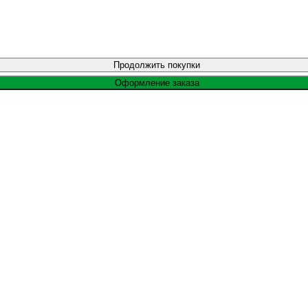
Продолжить покупки
Оформление заказа