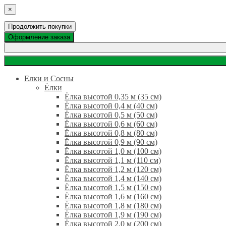
×
Продолжить покупки
Оформление заказа
Елки и Сосны
Ёлки
Ёлка высотой 0,35 м (35 см)
Ёлка высотой 0,4 м (40 см)
Ёлка высотой 0,5 м (50 см)
Ёлка высотой 0,6 м (60 см)
Ёлка высотой 0,8 м (80 см)
Ёлка высотой 0,9 м (90 см)
Ёлка высотой 1,0 м (100 см)
Ёлка высотой 1,1 м (110 см)
Ёлка высотой 1,2 м (120 см)
Ёлка высотой 1,4 м (140 см)
Ёлка высотой 1,5 м (150 см)
Ёлка высотой 1,6 м (160 см)
Ёлка высотой 1,8 м (180 см)
Ёлка высотой 1,9 м (190 см)
Ёлка высотой 2,0 м (200 см)