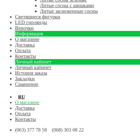
Литые сосны с шишками
Литые заснеженные сосны
Светящиеся фигурки
LED гирлянды
Веночки
Информация
О магазине
Доставка
Оплата
Контакты
Личный кабинет
Личный кабинет
История заказа
Закладки
Сравнение
RU
UA
О магазине
Доставка
Оплата
Контакты
(063) 377 78 58 (068) 303 08 22