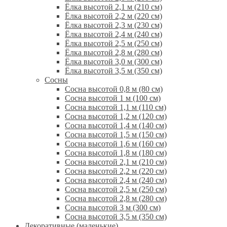
Ёлка высотой 2,1 м (210 см)
Ёлка высотой 2,2 м (220 см)
Ёлка высотой 2,3 м (230 см)
Ёлка высотой 2,4 м (240 см)
Ёлка высотой 2,5 м (250 см)
Ёлка высотой 2,8 м (280 см)
Ёлка высотой 3,0 м (300 см)
Ёлка высотой 3,5 м (350 см)
Сосны
Сосна высотой 0,8 м (80 см)
Сосна высотой 1 м (100 см)
Сосна высотой 1,1 м (110 см)
Сосна высотой 1,2 м (120 см)
Сосна высотой 1,4 м (140 см)
Сосна высотой 1,5 м (150 см)
Сосна высотой 1,6 м (160 см)
Сосна высотой 1,8 м (180 см)
Сосна высотой 2,1 м (210 см)
Сосна высотой 2,2 м (220 см)
Сосна высотой 2,4 м (240 см)
Сосна высотой 2,5 м (250 см)
Сосна высотой 2,8 м (280 см)
Сосна высотой 3 м (300 см)
Сосна высотой 3,5 м (350 см)
Декоративные (маленькие)