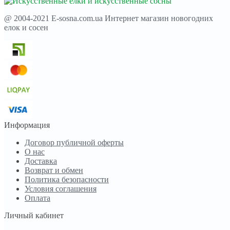
@ 2004-2021 E-sosna.com.ua Интернет магазин новогодних
елок и сосен
Информация
Договор публичной оферты
О нас
Доставка
Возврат и обмен
Политика безопасности
Условия соглашения
Оплата
Личный кабинет