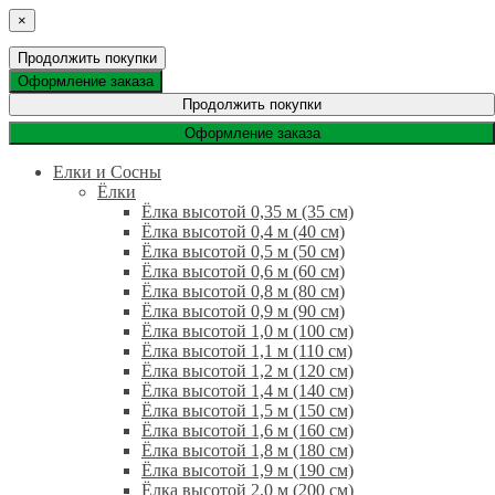
×
Продолжить покупки
Оформление заказа
Продолжить покупки
Оформление заказа
Елки и Сосны
Ёлки
Ёлка высотой 0,35 м (35 см)
Ёлка высотой 0,4 м (40 см)
Ёлка высотой 0,5 м (50 см)
Ёлка высотой 0,6 м (60 см)
Ёлка высотой 0,8 м (80 см)
Ёлка высотой 0,9 м (90 см)
Ёлка высотой 1,0 м (100 см)
Ёлка высотой 1,1 м (110 см)
Ёлка высотой 1,2 м (120 см)
Ёлка высотой 1,4 м (140 см)
Ёлка высотой 1,5 м (150 см)
Ёлка высотой 1,6 м (160 см)
Ёлка высотой 1,8 м (180 см)
Ёлка высотой 1,9 м (190 см)
Ёлка высотой 2,0 м (200 см)