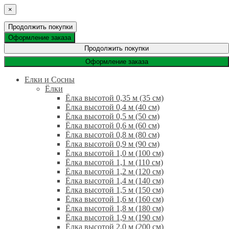
×
Продолжить покупки
Оформление заказа
Продолжить покупки
Оформление заказа
Елки и Сосны
Ёлки
Ёлка высотой 0,35 м (35 см)
Ёлка высотой 0,4 м (40 см)
Ёлка высотой 0,5 м (50 см)
Ёлка высотой 0,6 м (60 см)
Ёлка высотой 0,8 м (80 см)
Ёлка высотой 0,9 м (90 см)
Ёлка высотой 1,0 м (100 см)
Ёлка высотой 1,1 м (110 см)
Ёлка высотой 1,2 м (120 см)
Ёлка высотой 1,4 м (140 см)
Ёлка высотой 1,5 м (150 см)
Ёлка высотой 1,6 м (160 см)
Ёлка высотой 1,8 м (180 см)
Ёлка высотой 1,9 м (190 см)
Ёлка высотой 2,0 м (200 см)