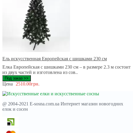
Ель искусственная Европейская с шишками 230 см
Елка Европейская с шишками 230 см – в размере 2.3 м состоит
из двух частей и изготовлена из сов..
Под заказ >>
Цена
2510.00грн.
@ 2004-2021 E-sosna.com.ua Интернет магазин новогодних
елок и сосен