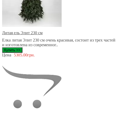
Литая ель Элит 230 см
Елка литая Элит 230 см очень красивая, состоит из трех частей
и изготовлена из современног..
Купить >>
Цена
5305.00грн.