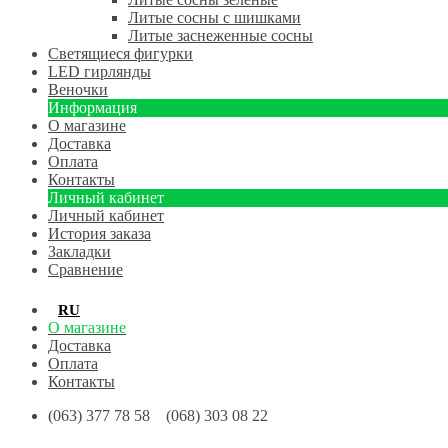
Литые сосны с шишками
Литые заснеженные сосны
Светящиеся фигурки
LED гирлянды
Веночки
Информация
О магазине
Доставка
Оплата
Контакты
Личный кабинет
Личный кабинет
История заказа
Закладки
Сравнение
RU
UA
О магазине
Доставка
Оплата
Контакты
(063) 377 78 58 (068) 303 08 22