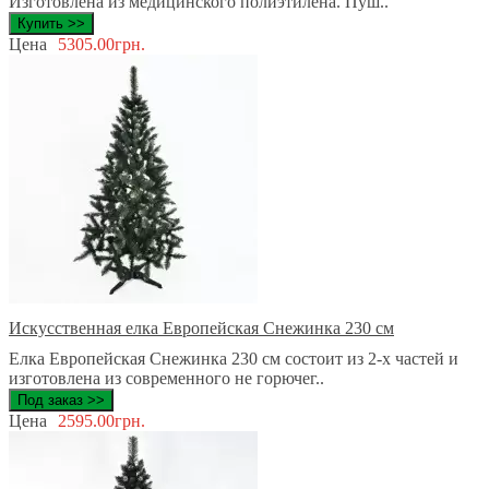
Изготовлена из медицинского полиэтилена. Пуш..
Купить >>
Цена
5305.00грн.
Искусственная елка Европейская Снежинка 230 см
Елка Европейская Снежинка 230 см состоит из 2-х частей и
изготовлена из современного не горючег..
Под заказ >>
Цена
2595.00грн.