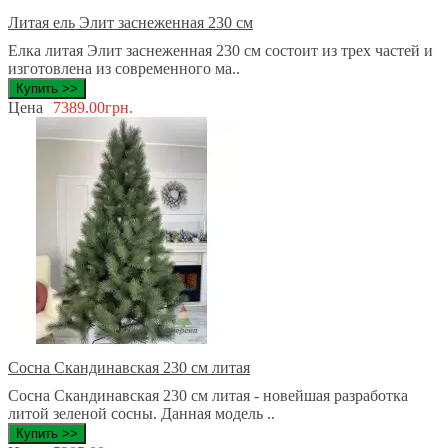
Литая ель Элит заснеженная 230 см
Елка литая Элит заснеженная 230 см состоит из трех частей и
изготовлена из современного ма..
Купить >>
Цена
7389.00грн.
Сосна Скандинавская 230 см литая
Сосна Скандинавская 230 см литая - новейшая разработка
литой зеленой сосны. Данная модель ..
Купить >>