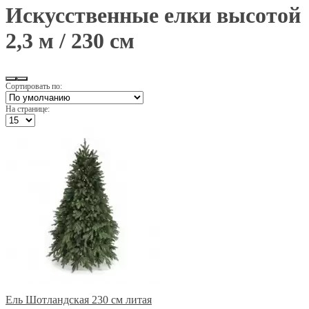
Искусственные елки высотой
2,3 м / 230 см
Сортировать по:
На странице:
Ель Шотландская 230 см литая