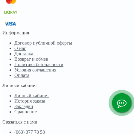
Информация
Договор публичной оферты
О нас
Доставка
Возврат и обмен
Политика безопасности
Условия соглашения
Оплата
Личный кабинет
Личный кабинет
История заказа
Закладки
Сравнение
Связаться с нами
(063) 377 78 58