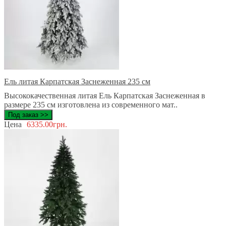
Ель литая Карпатская Заснеженная 235 см
Высококачественная литая Ель Карпатская Заснеженная в
размере 235 см изготовлена из современного мат..
Под заказ >>
Цена
6335.00грн.