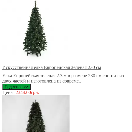
Искусственная елка Европейская Зеленая 230 см
Елка Европейская зеленая 2.3 м в размере 230 см состоит из
двух частей и изготовлена из совреме..
Под заказ >>
Цена
2344.00грн.