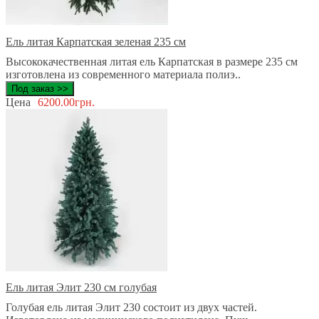
Ель литая Карпатская зеленая 235 см
Высококачественная литая ель Карпатская в размере 235 см
изготовлена из современного материала полиэ..
Под заказ >>
Цена
6200.00грн.
Ель литая Элит 230 см голубая
Голубая ель литая Элит 230 состоит из двух частей.