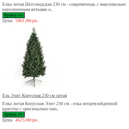
Елка литая Шотландская 230 см - современная, с максимально
наполненным ветками о..
Купить >>
Цена
5961.00грн.
Ель Элит Конусная 230 см литая
Елка литая Конусная Элит 230 см - елка непревзойденной
красоты с оригинально нап..
Купить >>
Цена
4625.00грн.