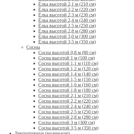
Ёлка высотой 2,1 м (210 см)
Ёлка высотой 2,2 м (220 см)
Ёлка высотой 2,3 м (230 см)
Ёлка высотой 2,4 м (240 см)
Ёлка высотой 2,5 м (250 см)
Ёлка высотой 2,8 м (280 см)
Ёлка высотой 3,0 м (300 см)
Ёлка высотой 3,5 м (350 см)
Сосны
Сосна высотой 0,8 м (80 см)
Сосна высотой 1 м (100 см)
Сосна высотой 1,1 м (110 см)
Сосна высотой 1,2 м (120 см)
Сосна высотой 1,4 м (140 см)
Сосна высотой 1,5 м (150 см)
Сосна высотой 1,6 м (160 см)
Сосна высотой 1,8 м (180 см)
Сосна высотой 2,1 м (210 см)
Сосна высотой 2,2 м (220 см)
Сосна высотой 2,4 м (240 см)
Сосна высотой 2,5 м (250 см)
Сосна высотой 2,8 м (280 см)
Сосна высотой 3 м (300 см)
Сосна высотой 3,5 м (350 см)
Декоративные (маленькие)