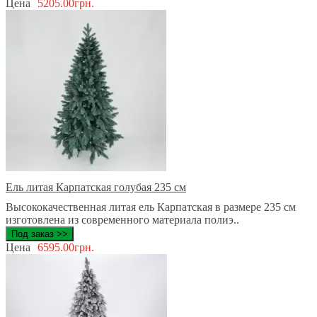
Цена
5205.00грн.
Ель литая Карпатская голубая 235 см
Высококачественная литая ель Карпатская в размере 235 см
изготовлена из современного материала полиэ..
Под заказ >>
Цена
6595.00грн.