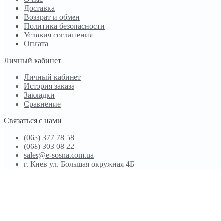
Доставка
Возврат и обмен
Политика безопасности
Условия соглашения
Оплата
Личный кабинет
Личный кабинет
История заказа
Закладки
Сравнение
Связаться с нами
(063) 377 78 58
(068) 303 08 22
sales@e-sosna.com.ua
г. Киев ул. Большая окружная 4Б