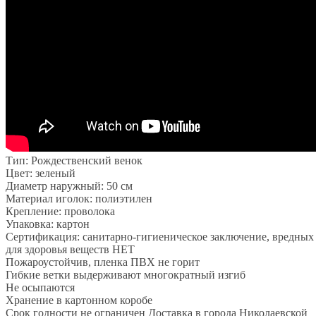
Тип: Рождественский венок
Цвет: зеленый
Диаметр наружный: 50 см
Материал иголок: полиэтилен
Крепление: проволока
Упаковка: картон
Сертификация: санитарно-гигиеническое заключение, вредных
для здоровья веществ НЕТ
Пожароустойчив, пленка ПВХ не горит
Гибкие ветки выдерживают многократный изгиб
Не осыпаются
Хранение в картонном коробе
Срок годности не ограничен Доставка в города Николаевской