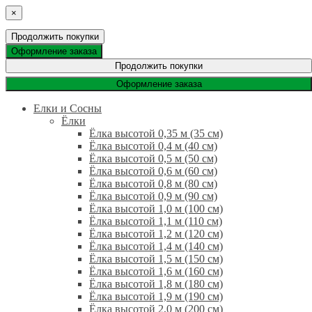
×
Продолжить покупки
Оформление заказа
Продолжить покупки
Оформление заказа
Елки и Сосны
Ёлки
Ёлка высотой 0,35 м (35 см)
Ёлка высотой 0,4 м (40 см)
Ёлка высотой 0,5 м (50 см)
Ёлка высотой 0,6 м (60 см)
Ёлка высотой 0,8 м (80 см)
Ёлка высотой 0,9 м (90 см)
Ёлка высотой 1,0 м (100 см)
Ёлка высотой 1,1 м (110 см)
Ёлка высотой 1,2 м (120 см)
Ёлка высотой 1,4 м (140 см)
Ёлка высотой 1,5 м (150 см)
Ёлка высотой 1,6 м (160 см)
Ёлка высотой 1,8 м (180 см)
Ёлка высотой 1,9 м (190 см)
Ёлка высотой 2,0 м (200 см)