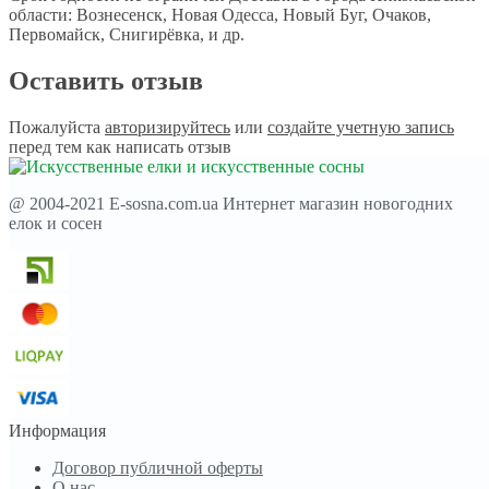
области: Вознесенск, Новая Одесса, Новый Буг, Очаков,
Первомайск, Снигирёвка, и др.
Оставить отзыв
Пожалуйста
авторизируйтесь
или
создайте учетную запись
перед тем как написать отзыв
@ 2004-2021 E-sosna.com.ua Интернет магазин новогодних
елок и сосен
Информация
Договор публичной оферты
О нас