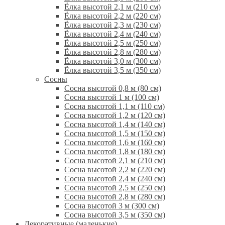
Ёлка высотой 2,1 м (210 см)
Ёлка высотой 2,2 м (220 см)
Ёлка высотой 2,3 м (230 см)
Ёлка высотой 2,4 м (240 см)
Ёлка высотой 2,5 м (250 см)
Ёлка высотой 2,8 м (280 см)
Ёлка высотой 3,0 м (300 см)
Ёлка высотой 3,5 м (350 см)
Сосны
Сосна высотой 0,8 м (80 см)
Сосна высотой 1 м (100 см)
Сосна высотой 1,1 м (110 см)
Сосна высотой 1,2 м (120 см)
Сосна высотой 1,4 м (140 см)
Сосна высотой 1,5 м (150 см)
Сосна высотой 1,6 м (160 см)
Сосна высотой 1,8 м (180 см)
Сосна высотой 2,1 м (210 см)
Сосна высотой 2,2 м (220 см)
Сосна высотой 2,4 м (240 см)
Сосна высотой 2,5 м (250 см)
Сосна высотой 2,8 м (280 см)
Сосна высотой 3 м (300 см)
Сосна высотой 3,5 м (350 см)
Декоративные (маленькие)