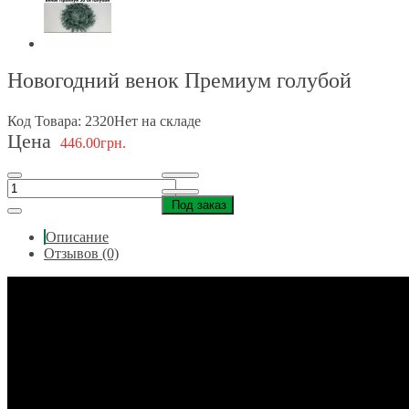
Новогодний венок Премиум голубой
Код Товара: 2320
Нет на складе
Цена
446.00грн.
Под заказ
Описание
Отзывов (0)