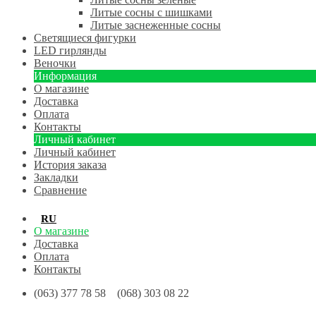
Литые сосны с шишками
Литые заснеженные сосны
Светящиеся фигурки
LED гирлянды
Веночки
Информация
О магазине
Доставка
Оплата
Контакты
Личный кабинет
Личный кабинет
История заказа
Закладки
Сравнение
RU
UA
О магазине
Доставка
Оплата
Контакты
(063) 377 78 58 (068) 303 08 22