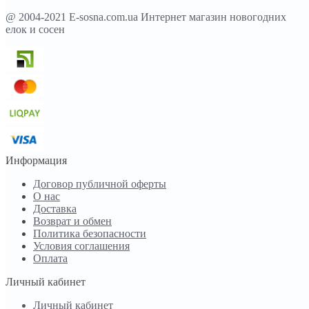
@ 2004-2021 E-sosna.com.ua Интернет магазин новогодних
елок и сосен
Информация
Договор публичной оферты
О нас
Доставка
Возврат и обмен
Политика безопасности
Условия соглашения
Оплата
Личный кабинет
Личный кабинет