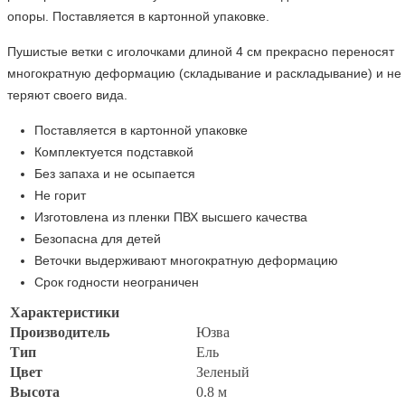
опоры. Поставляется в картонной упаковке.
Пушистые ветки с иголочками длиной 4 см прекрасно переносят
многократную деформацию (складывание и раскладывание) и не
теряют своего вида.
Поставляется в картонной упаковке
Комплектуется подставкой
Без запаха и не осыпается
Не горит
Изготовлена из пленки ПВХ высшего качества
Безопасна для детей
Веточки выдерживают многократную деформацию
Срок годности неограничен
Характеристики
Производитель
Юзва
Тип
Ель
Цвет
Зеленый
Высота
0.8 м