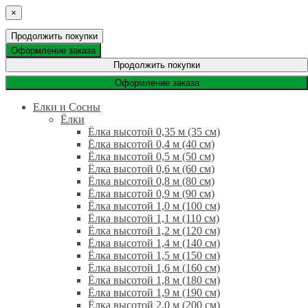
×
Продолжить покупки
Оформление заказа
Продолжить покупки
Оформление заказа
Елки и Сосны
Ёлки
Ёлка высотой 0,35 м (35 см)
Ёлка высотой 0,4 м (40 см)
Ёлка высотой 0,5 м (50 см)
Ёлка высотой 0,6 м (60 см)
Ёлка высотой 0,8 м (80 см)
Ёлка высотой 0,9 м (90 см)
Ёлка высотой 1,0 м (100 см)
Ёлка высотой 1,1 м (110 см)
Ёлка высотой 1,2 м (120 см)
Ёлка высотой 1,4 м (140 см)
Ёлка высотой 1,5 м (150 см)
Ёлка высотой 1,6 м (160 см)
Ёлка высотой 1,8 м (180 см)
Ёлка высотой 1,9 м (190 см)
Ёлка высотой 2,0 м (200 см)