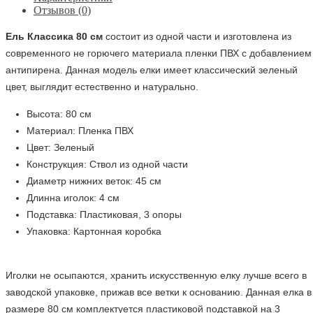
Отзывов (0)
Ель Классика 80 см
состоит из одной части и изготовлена из
современного не горючего материала пленки ПВХ с добавлением
антипирена. Данная модель елки имеет классический зеленый
цвет, выглядит естественно и натурально.
Высота: 80 см
Материал: Пленка ПВХ
Цвет: Зеленый
Конструкция: Ствол из одной части
Диаметр нижних веток: 45 см
Длинна иголок: 4 см
Подставка: Пластиковая, 3 опоры
Упаковка: Картонная коробка
Иголки не осыпаются, хранить искусственную елку лучше всего в
заводской упаковке, прижав все ветки к основанию. Данная елка в
размере 80 см комплектуется пластиковой подставкой на 3