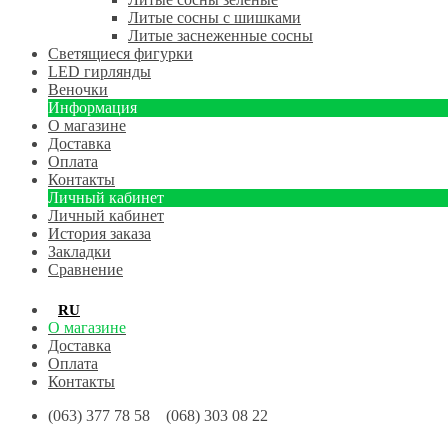
Литые сосны с шишками
Литые заснеженные сосны
Светящиеся фигурки
LED гирлянды
Веночки
Информация
О магазине
Доставка
Оплата
Контакты
Личный кабинет
Личный кабинет
История заказа
Закладки
Сравнение
RU
UA
О магазине
Доставка
Оплата
Контакты
(063) 377 78 58 (068) 303 08 22