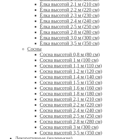
Ёлка высотой 2,1 м (210 см)
Ёлка высотой 2,2 м (220 см)
Ёлка высотой 2,3 м (230 см)
Ёлка высотой 2,4 м (240 см)
Ёлка высотой 2,5 м (250 см)
Ёлка высотой 2,8 м (280 см)
Ёлка высотой 3,0 м (300 см)
Ёлка высотой 3,5 м (350 см)
Сосны
Сосна высотой 0,8 м (80 см)
Сосна высотой 1 м (100 см)
Сосна высотой 1,1 м (110 см)
Сосна высотой 1,2 м (120 см)
Сосна высотой 1,4 м (140 см)
Сосна высотой 1,5 м (150 см)
Сосна высотой 1,6 м (160 см)
Сосна высотой 1,8 м (180 см)
Сосна высотой 2,1 м (210 см)
Сосна высотой 2,2 м (220 см)
Сосна высотой 2,4 м (240 см)
Сосна высотой 2,5 м (250 см)
Сосна высотой 2,8 м (280 см)
Сосна высотой 3 м (300 см)
Сосна высотой 3,5 м (350 см)
Декоративные (маленькие)