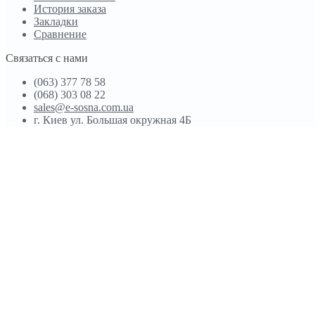
История заказа
Закладки
Сравнение
Связаться с нами
(063) 377 78 58
(068) 303 08 22
sales@e-sosna.com.ua
г. Киев ул. Большая окружная 4Б