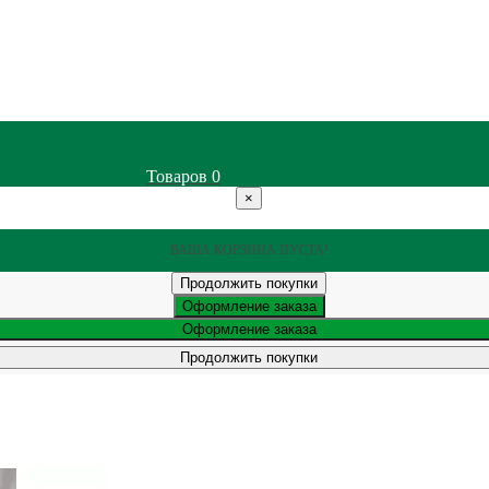
Товаров
0
×
ВАША КОРЗИНА ПУСТА!
Продолжить покупки
Оформление заказа
Оформление заказа
Продолжить покупки