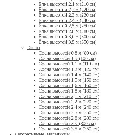
Ёлка высотой 2,1 м (210 см)
Ёлка высотой 2,2 м (220 см)
Ёлка высотой 2,3 м (230 см)
Ёлка высотой 2,4 м (240 см)
Ёлка высотой 2,5 м (250 см)
Ёлка высотой 2,8 м (280 см)
Ёлка высотой 3,0 м (300 см)
Ёлка высотой 3,5 м (350 см)
Сосны
Сосна высотой 0,8 м (80 см)
Сосна высотой 1 м (100 см)
Сосна высотой 1,1 м (110 см)
Сосна высотой 1,2 м (120 см)
Сосна высотой 1,4 м (140 см)
Сосна высотой 1,5 м (150 см)
Сосна высотой 1,6 м (160 см)
Сосна высотой 1,8 м (180 см)
Сосна высотой 2,1 м (210 см)
Сосна высотой 2,2 м (220 см)
Сосна высотой 2,4 м (240 см)
Сосна высотой 2,5 м (250 см)
Сосна высотой 2,8 м (280 см)
Сосна высотой 3 м (300 см)
Сосна высотой 3,5 м (350 см)
Декоративные (маленькие)