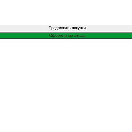
Продолжить покупки
Оформление заказа