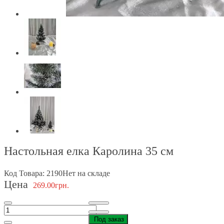
Настольная елка Каролина 35 см
Код Товара: 2190
Нет на складе
Цена
269.00грн.
Под заказ