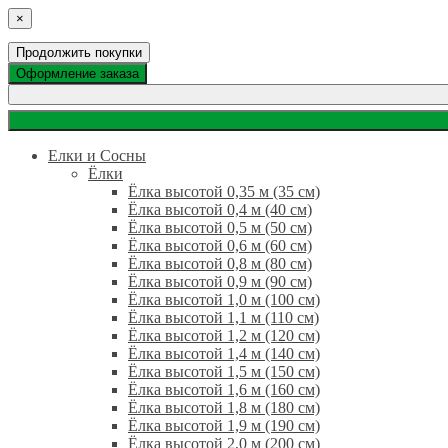
×
Продолжить покупки
Оформление заказа
Елки и Сосны
Ёлки
Ёлка высотой 0,35 м (35 см)
Ёлка высотой 0,4 м (40 см)
Ёлка высотой 0,5 м (50 см)
Ёлка высотой 0,6 м (60 см)
Ёлка высотой 0,8 м (80 см)
Ёлка высотой 0,9 м (90 см)
Ёлка высотой 1,0 м (100 см)
Ёлка высотой 1,1 м (110 см)
Ёлка высотой 1,2 м (120 см)
Ёлка высотой 1,4 м (140 см)
Ёлка высотой 1,5 м (150 см)
Ёлка высотой 1,6 м (160 см)
Ёлка высотой 1,8 м (180 см)
Ёлка высотой 1,9 м (190 см)
Ёлка высотой 2,0 м (200 см)