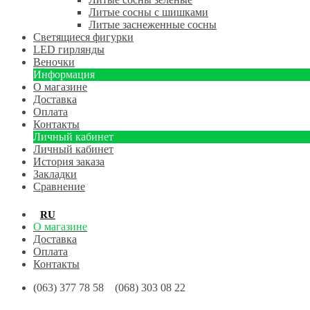
Литые сосны с шишками
Литые заснеженные сосны
Светящиеся фигурки
LED гирлянды
Веночки
Информация
О магазине
Доставка
Оплата
Контакты
Личный кабинет
Личный кабинет
История заказа
Закладки
Сравнение
RU
UA
О магазине
Доставка
Оплата
Контакты
(063) 377 78 58 (068) 303 08 22