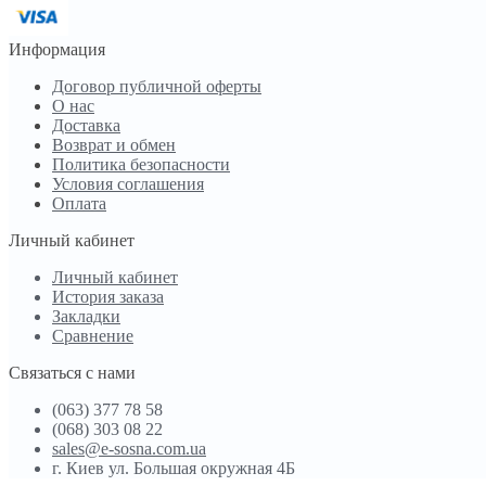
Информация
Договор публичной оферты
О нас
Доставка
Возврат и обмен
Политика безопасности
Условия соглашения
Оплата
Личный кабинет
Личный кабинет
История заказа
Закладки
Сравнение
Связаться с нами
(063) 377 78 58
(068) 303 08 22
sales@e-sosna.com.ua
г. Киев ул. Большая окружная 4Б