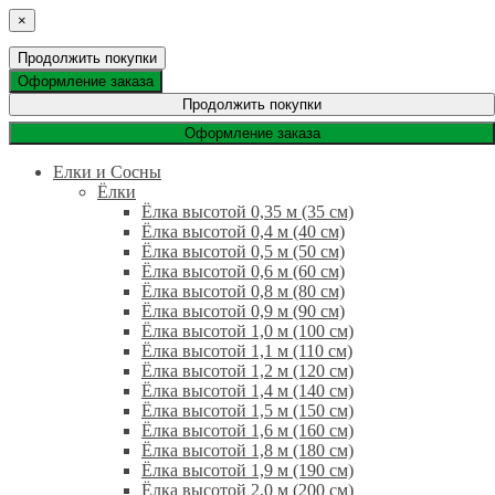
×
Продолжить покупки
Оформление заказа
Продолжить покупки
Оформление заказа
Елки и Сосны
Ёлки
Ёлка высотой 0,35 м (35 см)
Ёлка высотой 0,4 м (40 см)
Ёлка высотой 0,5 м (50 см)
Ёлка высотой 0,6 м (60 см)
Ёлка высотой 0,8 м (80 см)
Ёлка высотой 0,9 м (90 см)
Ёлка высотой 1,0 м (100 см)
Ёлка высотой 1,1 м (110 см)
Ёлка высотой 1,2 м (120 см)
Ёлка высотой 1,4 м (140 см)
Ёлка высотой 1,5 м (150 см)
Ёлка высотой 1,6 м (160 см)
Ёлка высотой 1,8 м (180 см)
Ёлка высотой 1,9 м (190 см)
Ёлка высотой 2,0 м (200 см)