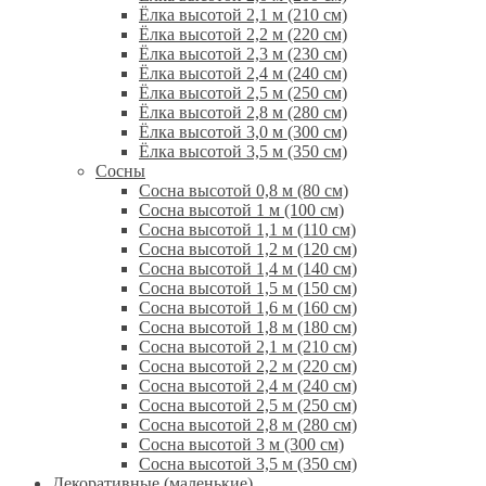
Ёлка высотой 2,1 м (210 см)
Ёлка высотой 2,2 м (220 см)
Ёлка высотой 2,3 м (230 см)
Ёлка высотой 2,4 м (240 см)
Ёлка высотой 2,5 м (250 см)
Ёлка высотой 2,8 м (280 см)
Ёлка высотой 3,0 м (300 см)
Ёлка высотой 3,5 м (350 см)
Сосны
Сосна высотой 0,8 м (80 см)
Сосна высотой 1 м (100 см)
Сосна высотой 1,1 м (110 см)
Сосна высотой 1,2 м (120 см)
Сосна высотой 1,4 м (140 см)
Сосна высотой 1,5 м (150 см)
Сосна высотой 1,6 м (160 см)
Сосна высотой 1,8 м (180 см)
Сосна высотой 2,1 м (210 см)
Сосна высотой 2,2 м (220 см)
Сосна высотой 2,4 м (240 см)
Сосна высотой 2,5 м (250 см)
Сосна высотой 2,8 м (280 см)
Сосна высотой 3 м (300 см)
Сосна высотой 3,5 м (350 см)
Декоративные (маленькие)