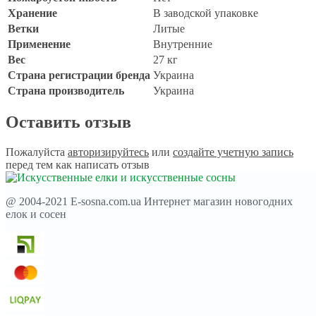
Хранение
В заводской упаковке
Ветки
Литые
Применение
Внутренние
Вес
27 кг
Страна регистрации бренда
Украина
Страна производитель
Украина
Оставить отзыв
Пожалуйста
авторизируйтесь
или
создайте учетную запись
перед тем как написать отзыв
@ 2004-2021 E-sosna.com.ua Интернет магазин новогодних
елок и сосен