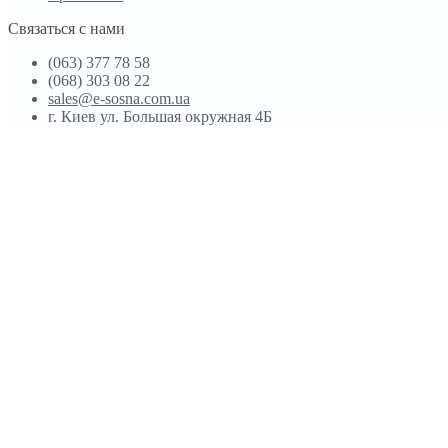
Связаться с нами
(063) 377 78 58
(068) 303 08 22
sales@e-sosna.com.ua
г. Киев ул. Большая окружная 4Б