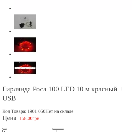
Гирлянда Роса 100 LED 10 м красный +
USB
Код Товара: 1901-050
Нет на складе
Цена
158.00грн.