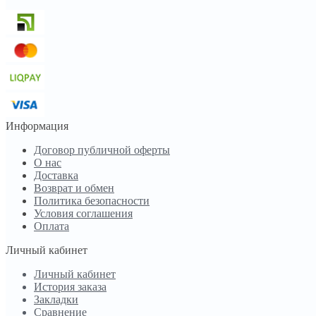
Информация
Договор публичной оферты
О нас
Доставка
Возврат и обмен
Политика безопасности
Условия соглашения
Оплата
Личный кабинет
Личный кабинет
История заказа
Закладки
Сравнение