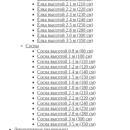
Ёлка высотой 2,1 м (210 см)
Ёлка высотой 2,2 м (220 см)
Ёлка высотой 2,3 м (230 см)
Ёлка высотой 2,4 м (240 см)
Ёлка высотой 2,5 м (250 см)
Ёлка высотой 2,8 м (280 см)
Ёлка высотой 3,0 м (300 см)
Ёлка высотой 3,5 м (350 см)
Сосны
Сосна высотой 0,8 м (80 см)
Сосна высотой 1 м (100 см)
Сосна высотой 1,1 м (110 см)
Сосна высотой 1,2 м (120 см)
Сосна высотой 1,4 м (140 см)
Сосна высотой 1,5 м (150 см)
Сосна высотой 1,6 м (160 см)
Сосна высотой 1,8 м (180 см)
Сосна высотой 2,1 м (210 см)
Сосна высотой 2,2 м (220 см)
Сосна высотой 2,4 м (240 см)
Сосна высотой 2,5 м (250 см)
Сосна высотой 2,8 м (280 см)
Сосна высотой 3 м (300 см)
Сосна высотой 3,5 м (350 см)
Декоративные (маленькие)