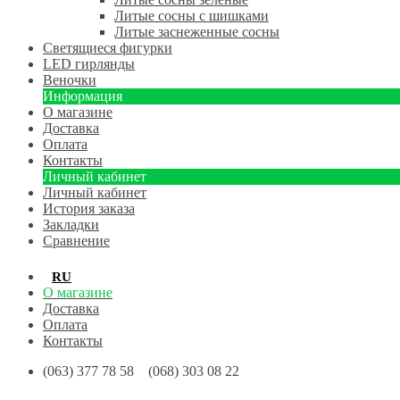
Литые сосны с шишками
Литые заснеженные сосны
Светящиеся фигурки
LED гирлянды
Веночки
Информация
О магазине
Доставка
Оплата
Контакты
Личный кабинет
Личный кабинет
История заказа
Закладки
Сравнение
RU
UA
О магазине
Доставка
Оплата
Контакты
(063) 377 78 58 (068) 303 08 22