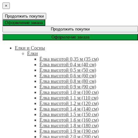
×
Продолжить покупки
Оформление заказа
Продолжить покупки
Оформление заказа
Елки и Сосны
Ёлки
Ёлка высотой 0,35 м (35 см)
Ёлка высотой 0,4 м (40 см)
Ёлка высотой 0,5 м (50 см)
Ёлка высотой 0,6 м (60 см)
Ёлка высотой 0,8 м (80 см)
Ёлка высотой 0,9 м (90 см)
Ёлка высотой 1,0 м (100 см)
Ёлка высотой 1,1 м (110 см)
Ёлка высотой 1,2 м (120 см)
Ёлка высотой 1,4 м (140 см)
Ёлка высотой 1,5 м (150 см)
Ёлка высотой 1,6 м (160 см)
Ёлка высотой 1,8 м (180 см)
Ёлка высотой 1,9 м (190 см)
Ёлка высотой 2,0 м (200 см)