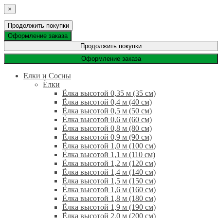
×
Продолжить покупки
Оформление заказа
Продолжить покупки
Оформление заказа
Елки и Сосны
Ёлки
Ёлка высотой 0,35 м (35 см)
Ёлка высотой 0,4 м (40 см)
Ёлка высотой 0,5 м (50 см)
Ёлка высотой 0,6 м (60 см)
Ёлка высотой 0,8 м (80 см)
Ёлка высотой 0,9 м (90 см)
Ёлка высотой 1,0 м (100 см)
Ёлка высотой 1,1 м (110 см)
Ёлка высотой 1,2 м (120 см)
Ёлка высотой 1,4 м (140 см)
Ёлка высотой 1,5 м (150 см)
Ёлка высотой 1,6 м (160 см)
Ёлка высотой 1,8 м (180 см)
Ёлка высотой 1,9 м (190 см)
Ёлка высотой 2,0 м (200 см)