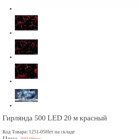
Гирлянда 500 LED 20 м красный
Код Товара: 1251-05
Нет на складе
Цена