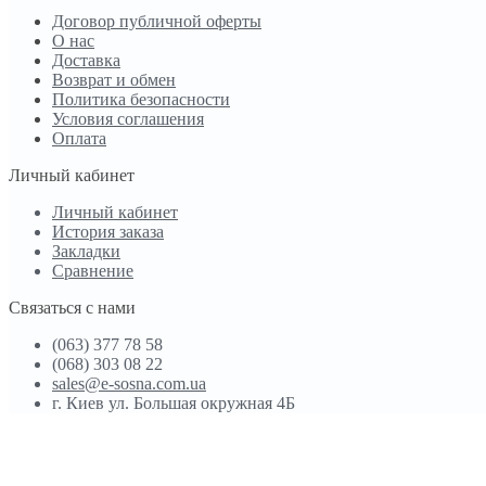
Договор публичной оферты
О нас
Доставка
Возврат и обмен
Политика безопасности
Условия соглашения
Оплата
Личный кабинет
Личный кабинет
История заказа
Закладки
Сравнение
Связаться с нами
(063) 377 78 58
(068) 303 08 22
sales@e-sosna.com.ua
г. Киев ул. Большая окружная 4Б