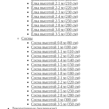
Ёлка высотой 2,1 м (210 см)
Ёлка высотой 2,2 м (220 см)
Ёлка высотой 2,3 м (230 см)
Ёлка высотой 2,4 м (240 см)
Ёлка высотой 2,5 м (250 см)
Ёлка высотой 2,8 м (280 см)
Ёлка высотой 3,0 м (300 см)
Ёлка высотой 3,5 м (350 см)
Сосны
Сосна высотой 0,8 м (80 см)
Сосна высотой 1 м (100 см)
Сосна высотой 1,1 м (110 см)
Сосна высотой 1,2 м (120 см)
Сосна высотой 1,4 м (140 см)
Сосна высотой 1,5 м (150 см)
Сосна высотой 1,6 м (160 см)
Сосна высотой 1,8 м (180 см)
Сосна высотой 2,1 м (210 см)
Сосна высотой 2,2 м (220 см)
Сосна высотой 2,4 м (240 см)
Сосна высотой 2,5 м (250 см)
Сосна высотой 2,8 м (280 см)
Сосна высотой 3 м (300 см)
Сосна высотой 3,5 м (350 см)
Декоративные (маленькие)