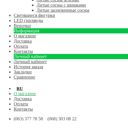
Литые сосны с шишками
Литые заснеженные сосны
Светящиеся фигурки
LED гирлянды
Веночки
Информация
О магазине
Доставка
Оплата
Контакты
Личный кабинет
Личный кабинет
История заказа
Закладки
Сравнение
RU
UA
О магазине
Доставка
Оплата
Контакты
(063) 377 78 58 (068) 303 08 22