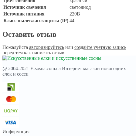
Цвет свечения
красный
Источник свечения
светодиод
Источник питания
220В
Класс пылевлагозащиты (IP)
44
Оставить отзыв
Пожалуйста
авторизируйтесь
или
создайте учетную запись
перед тем как написать отзыв
@ 2004-2021 E-sosna.com.ua Интернет магазин новогодних
елок и сосен
Информация