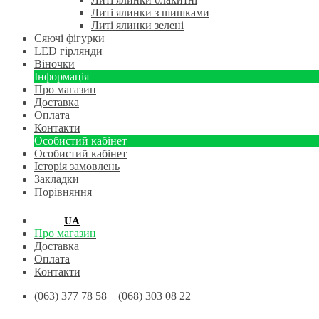
Литі ялинки з шишками
Литі ялинки зелені
Сяючі фігурки
LED гірлянди
Віночки
Інформація
Про магазин
Доставка
Оплата
Контакти
Особистий кабінет
Особистий кабінет
Історія замовлень
Закладки
Порівняння
RU
UA
Про магазин
Доставка
Оплата
Контакти
(063) 377 78 58 (068) 303 08 22