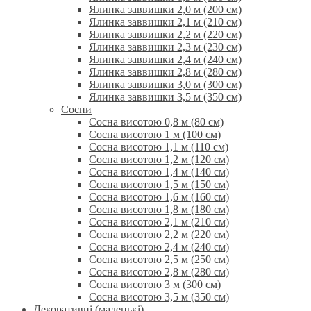
Ялинка заввишки 2,0 м (200 см)
Ялинка заввишки 2,1 м (210 см)
Ялинка заввишки 2,2 м (220 см)
Ялинка заввишки 2,3 м (230 см)
Ялинка заввишки 2,4 м (240 см)
Ялинка заввишки 2,8 м (280 см)
Ялинка заввишки 3,0 м (300 см)
Ялинка заввишки 3,5 м (350 см)
Сосни
Сосна висотою 0,8 м (80 см)
Сосна висотою 1 м (100 см)
Сосна висотою 1,1 м (110 см)
Сосна висотою 1,2 м (120 см)
Сосна висотою 1,4 м (140 см)
Сосна висотою 1,5 м (150 см)
Сосна висотою 1,6 м (160 см)
Сосна висотою 1,8 м (180 см)
Сосна висотою 2,1 м (210 см)
Сосна висотою 2,2 м (220 см)
Сосна висотою 2,4 м (240 см)
Сосна висотою 2,5 м (250 см)
Сосна висотою 2,8 м (280 см)
Сосна висотою 3 м (300 см)
Сосна висотою 3,5 м (350 см)
Декоративні (маленькі)