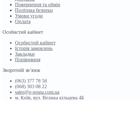
Повернення та обмін
Політика безпеки
Умови угоди
Оплата
Особистий кабінет
Особистий кабінет
Історія замовлень
Закладки
Порівняння
Зворотній зв’язок
(063) 377 78 58
(068) 303 08 22
sales@e-sosna.com.ua
м. Київ, вул. Велика кільцева 4Б