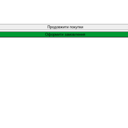
Продовжити покупки
Оформити замовлення