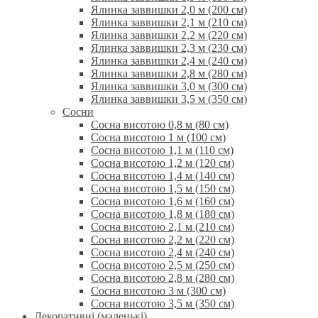
Ялинка заввишки 2,0 м (200 см)
Ялинка заввишки 2,1 м (210 см)
Ялинка заввишки 2,2 м (220 см)
Ялинка заввишки 2,3 м (230 см)
Ялинка заввишки 2,4 м (240 см)
Ялинка заввишки 2,8 м (280 см)
Ялинка заввишки 3,0 м (300 см)
Ялинка заввишки 3,5 м (350 см)
Сосни
Сосна висотою 0,8 м (80 см)
Сосна висотою 1 м (100 см)
Сосна висотою 1,1 м (110 см)
Сосна висотою 1,2 м (120 см)
Сосна висотою 1,4 м (140 см)
Сосна висотою 1,5 м (150 см)
Сосна висотою 1,6 м (160 см)
Сосна висотою 1,8 м (180 см)
Сосна висотою 2,1 м (210 см)
Сосна висотою 2,2 м (220 см)
Сосна висотою 2,4 м (240 см)
Сосна висотою 2,5 м (250 см)
Сосна висотою 2,8 м (280 см)
Сосна висотою 3 м (300 см)
Сосна висотою 3,5 м (350 см)
Декоративні (маленькі)