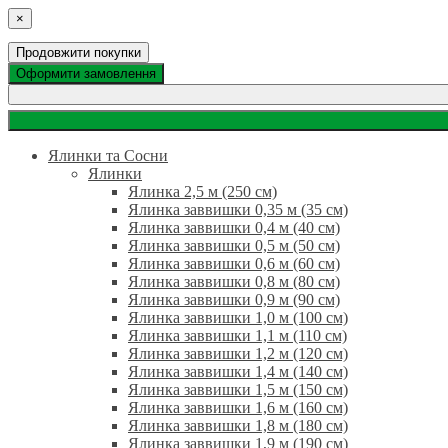
×
Продовжити покупки
Оформити замовлення
Ялинки та Сосни
Ялинки
Ялинка 2,5 м (250 см)
Ялинка заввишки 0,35 м (35 см)
Ялинка заввишки 0,4 м (40 см)
Ялинка заввишки 0,5 м (50 см)
Ялинка заввишки 0,6 м (60 см)
Ялинка заввишки 0,8 м (80 см)
Ялинка заввишки 0,9 м (90 см)
Ялинка заввишки 1,0 м (100 см)
Ялинка заввишки 1,1 м (110 см)
Ялинка заввишки 1,2 м (120 см)
Ялинка заввишки 1,4 м (140 см)
Ялинка заввишки 1,5 м (150 см)
Ялинка заввишки 1,6 м (160 см)
Ялинка заввишки 1,8 м (180 см)
Ялинка заввишки 1,9 м (190 см)