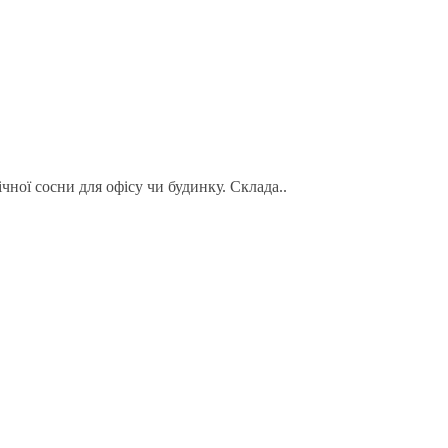
чної сосни для офісу чи будинку. Склада..