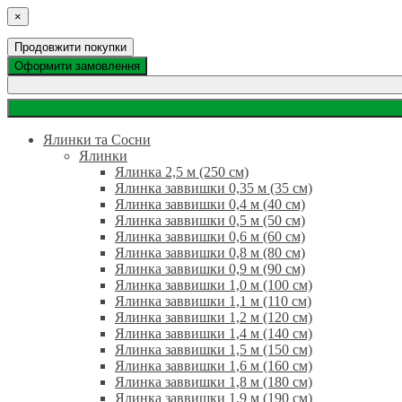
×
Продовжити покупки
Оформити замовлення
Ялинки та Сосни
Ялинки
Ялинка 2,5 м (250 см)
Ялинка заввишки 0,35 м (35 см)
Ялинка заввишки 0,4 м (40 см)
Ялинка заввишки 0,5 м (50 см)
Ялинка заввишки 0,6 м (60 см)
Ялинка заввишки 0,8 м (80 см)
Ялинка заввишки 0,9 м (90 см)
Ялинка заввишки 1,0 м (100 см)
Ялинка заввишки 1,1 м (110 см)
Ялинка заввишки 1,2 м (120 см)
Ялинка заввишки 1,4 м (140 см)
Ялинка заввишки 1,5 м (150 см)
Ялинка заввишки 1,6 м (160 см)
Ялинка заввишки 1,8 м (180 см)
Ялинка заввишки 1,9 м (190 см)