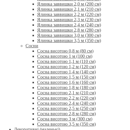
Ялинка заввишки 2,0 м (200 см)
Ялинка заввишки 2,1 м (210 см)
Ялинка заввишки 2,2 м (220 см)
Ялинка заввишки 2,3 м (230 см)
Ялинка заввишки 2,4 м (240 см)
Ялинка заввишки 2,8 м (280 см)
Ялинка заввишки 3,0 м (300 см)
Ялинка заввишки 3,5 м (350 см)
Сосни
Сосна висотою 0,8 м (80 см)
Сосна висотою 1 м (100 см)
Сосна висотою 1,1 м (110 см)
Сосна висотою 1,2 м (120 см)
Сосна висотою 1,4 м (140 см)
Сосна висотою 1,5 м (150 см)
Сосна висотою 1,6 м (160 см)
Сосна висотою 1,8 м (180 см)
Сосна висотою 2,1 м (210 см)
Сосна висотою 2,2 м (220 см)
Сосна висотою 2,4 м (240 см)
Сосна висотою 2,5 м (250 см)
Сосна висотою 2,8 м (280 см)
Сосна висотою 3 м (300 см)
Сосна висотою 3,5 м (350 см)
Декоративні (маленькі)