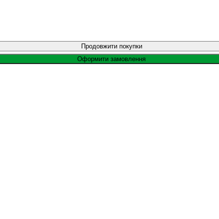
Продовжити покупки
Оформити замовлення