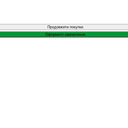
Продовжити покупки
Оформити замовлення