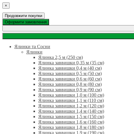
×
Продовжити покупки
Оформити замовлення
Ялинки та Сосни
Ялинки
Ялинка 2,5 м (250 см)
Ялинка заввишки 0,35 м (35 см)
Ялинка заввишки 0,4 м (40 см)
Ялинка заввишки 0,5 м (50 см)
Ялинка заввишки 0,6 м (60 см)
Ялинка заввишки 0,8 м (80 см)
Ялинка заввишки 0,9 м (90 см)
Ялинка заввишки 1,0 м (100 см)
Ялинка заввишки 1,1 м (110 см)
Ялинка заввишки 1,2 м (120 см)
Ялинка заввишки 1,4 м (140 см)
Ялинка заввишки 1,5 м (150 см)
Ялинка заввишки 1,6 м (160 см)
Ялинка заввишки 1,8 м (180 см)
Ялинка заввишки 1,9 м (190 см)