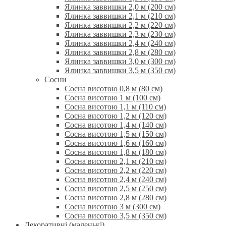
Ялинка заввишки 2,0 м (200 см)
Ялинка заввишки 2,1 м (210 см)
Ялинка заввишки 2,2 м (220 см)
Ялинка заввишки 2,3 м (230 см)
Ялинка заввишки 2,4 м (240 см)
Ялинка заввишки 2,8 м (280 см)
Ялинка заввишки 3,0 м (300 см)
Ялинка заввишки 3,5 м (350 см)
Сосни
Сосна висотою 0,8 м (80 см)
Сосна висотою 1 м (100 см)
Сосна висотою 1,1 м (110 см)
Сосна висотою 1,2 м (120 см)
Сосна висотою 1,4 м (140 см)
Сосна висотою 1,5 м (150 см)
Сосна висотою 1,6 м (160 см)
Сосна висотою 1,8 м (180 см)
Сосна висотою 2,1 м (210 см)
Сосна висотою 2,2 м (220 см)
Сосна висотою 2,4 м (240 см)
Сосна висотою 2,5 м (250 см)
Сосна висотою 2,8 м (280 см)
Сосна висотою 3 м (300 см)
Сосна висотою 3,5 м (350 см)
Декоративні (маленькі)