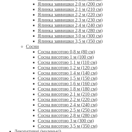
Ялинка заввишки 2,0 м (200 см)
Ялинка заввишки 2,1 м (210 см)
Ялинка заввишки 2,2 м (220 см)
Ялинка заввишки 2,3 м (230 см)
Ялинка заввишки 2,4 м (240 см)
Ялинка заввишки 2,8 м (280 см)
Ялинка заввишки 3,0 м (300 см)
Ялинка заввишки 3,5 м (350 см)
Сосни
Сосна висотою 0,8 м (80 см)
Сосна висотою 1 м (100 см)
Сосна висотою 1,1 м (110 см)
Сосна висотою 1,2 м (120 см)
Сосна висотою 1,4 м (140 см)
Сосна висотою 1,5 м (150 см)
Сосна висотою 1,6 м (160 см)
Сосна висотою 1,8 м (180 см)
Сосна висотою 2,1 м (210 см)
Сосна висотою 2,2 м (220 см)
Сосна висотою 2,4 м (240 см)
Сосна висотою 2,5 м (250 см)
Сосна висотою 2,8 м (280 см)
Сосна висотою 3 м (300 см)
Сосна висотою 3,5 м (350 см)
Декоративні (маленькі)