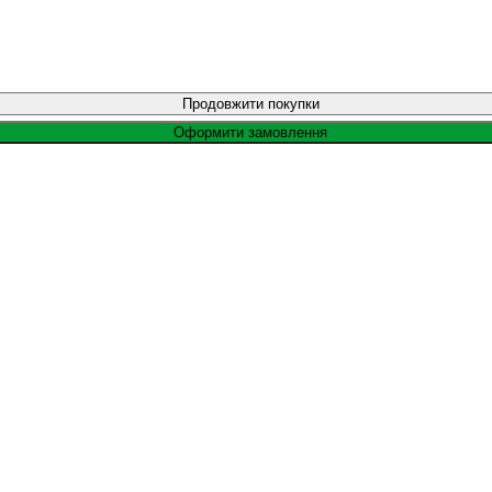
Продовжити покупки
Оформити замовлення