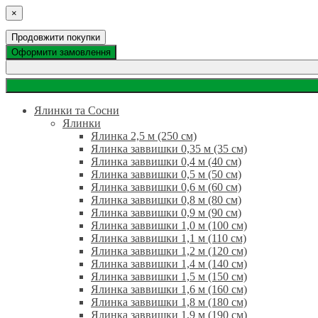
×
Продовжити покупки
Оформити замовлення
Ялинки та Сосни
Ялинки
Ялинка 2,5 м (250 см)
Ялинка заввишки 0,35 м (35 см)
Ялинка заввишки 0,4 м (40 см)
Ялинка заввишки 0,5 м (50 см)
Ялинка заввишки 0,6 м (60 см)
Ялинка заввишки 0,8 м (80 см)
Ялинка заввишки 0,9 м (90 см)
Ялинка заввишки 1,0 м (100 см)
Ялинка заввишки 1,1 м (110 см)
Ялинка заввишки 1,2 м (120 см)
Ялинка заввишки 1,4 м (140 см)
Ялинка заввишки 1,5 м (150 см)
Ялинка заввишки 1,6 м (160 см)
Ялинка заввишки 1,8 м (180 см)
Ялинка заввишки 1,9 м (190 см)