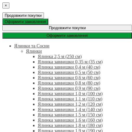
×
Продовжити покупки
Оформити замовлення
Продовжити покупки
Оформити замовлення
Ялинки та Сосни
Ялинки
Ялинка 2,5 м (250 см)
Ялинка заввишки 0,35 м (35 см)
Ялинка заввишки 0,4 м (40 см)
Ялинка заввишки 0,5 м (50 см)
Ялинка заввишки 0,6 м (60 см)
Ялинка заввишки 0,8 м (80 см)
Ялинка заввишки 0,9 м (90 см)
Ялинка заввишки 1,0 м (100 см)
Ялинка заввишки 1,1 м (110 см)
Ялинка заввишки 1,2 м (120 см)
Ялинка заввишки 1,4 м (140 см)
Ялинка заввишки 1,5 м (150 см)
Ялинка заввишки 1,6 м (160 см)
Ялинка заввишки 1,8 м (180 см)
Ялинка заввишки 1,9 м (190 см)