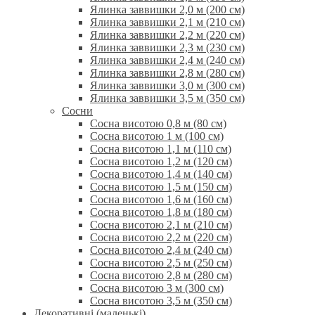
Ялинка заввишки 2,0 м (200 см)
Ялинка заввишки 2,1 м (210 см)
Ялинка заввишки 2,2 м (220 см)
Ялинка заввишки 2,3 м (230 см)
Ялинка заввишки 2,4 м (240 см)
Ялинка заввишки 2,8 м (280 см)
Ялинка заввишки 3,0 м (300 см)
Ялинка заввишки 3,5 м (350 см)
Сосни
Сосна висотою 0,8 м (80 см)
Сосна висотою 1 м (100 см)
Сосна висотою 1,1 м (110 см)
Сосна висотою 1,2 м (120 см)
Сосна висотою 1,4 м (140 см)
Сосна висотою 1,5 м (150 см)
Сосна висотою 1,6 м (160 см)
Сосна висотою 1,8 м (180 см)
Сосна висотою 2,1 м (210 см)
Сосна висотою 2,2 м (220 см)
Сосна висотою 2,4 м (240 см)
Сосна висотою 2,5 м (250 см)
Сосна висотою 2,8 м (280 см)
Сосна висотою 3 м (300 см)
Сосна висотою 3,5 м (350 см)
Декоративні (маленькі)