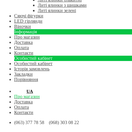
Литі ялинки з шишками
Литі ялинки зелені
Сяючі фігурки
LED гірлянди
Віночки
Інформація
Про магазин
Доставка
Оплата
Контакти
Особистий кабінет
Особистий кабінет
Історія замовлень
Закладки
Порівняння
RU
UA
Про магазин
Доставка
Оплата
Контакти
(063) 377 78 58 (068) 303 08 22