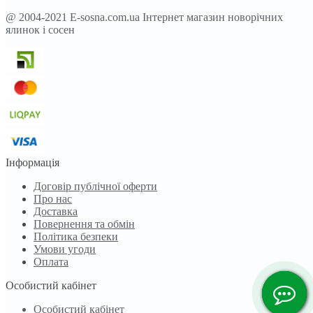
@ 2004-2021 E-sosna.com.ua Інтернет магазин новорічних
ялинок і сосен
Інформація
Договір публічної оферти
Про нас
Доставка
Повернення та обмін
Політика безпеки
Умови угоди
Оплата
Особистий кабінет
Особистий кабінет